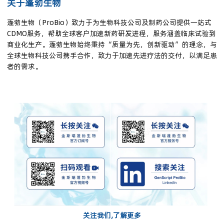
关于蓬勃生物
蓬勃生物（ProBio）致力于为生物科技公司及制药公司提供一站式
CDMO服务，帮助全球客户加速新药研发进程，服务涵盖临床试验到
商业化生产。蓬勃生物始终秉持“质量为先，创新驱动”的理念，与
全球生物科技公司携手合作，致力于加速先进疗法的交付，以满足患
者的需求。
关注我们,了解更多