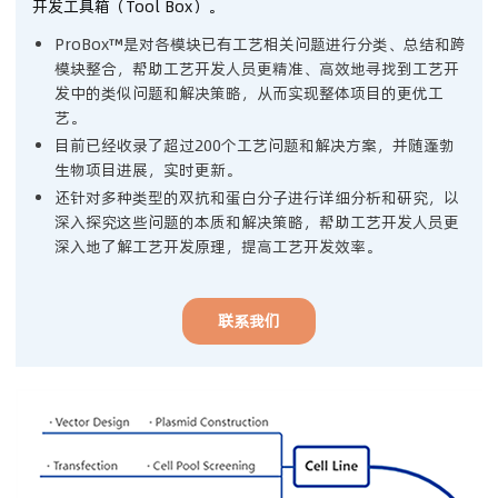
开发工具箱（Tool Box）。
ProBox™是对各模块已有工艺相关问题进行分类、总结和跨
联系我们
模块整合，帮助工艺开发人员更精准、高效地寻找到工艺开
发中的类似问题和解决策略，从而实现整体项目的更优工
登录
艺。
目前已经收录了超过200个工艺问题和解决方案，并随蓬勃
注册
生物项目进展，实时更新。
还针对多种类型的双抗和蛋白分子进行详细分析和研究，以
深入探究这些问题的本质和解决策略，帮助工艺开发人员更
用户中心
深入地了解工艺开发原理，提高工艺开发效率。
退出
联系我们
English
Japan