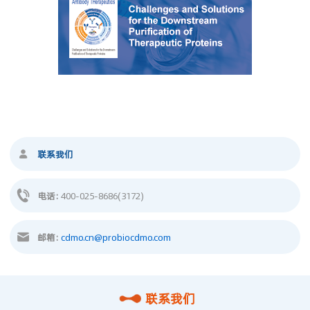
联系我们
电话:
400-025-8686(3172)
邮箱:
cdmo.cn@probiocdmo.com
联系我们