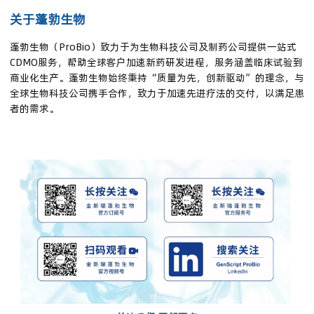
关于蓬勃生物
蓬勃生物（ProBio）致力于为生物科技公司及制药公司提供一站式
CDMO服务，帮助全球客户加速新药研发进程，服务涵盖临床试验到
商业化生产。蓬勃生物始终秉持“质量为先，创新驱动”的理念，与
全球生物科技公司携手合作，致力于加速先进疗法的交付，以满足患
者的需求。